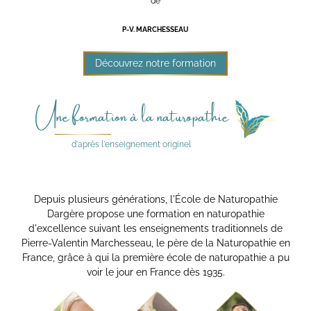
de
P-V. MARCHESSEAU
Découvrez notre formation
Une formation à la naturopathie
d'après l'enseignement originel
Depuis plusieurs générations, l'École de Naturopathie
Dargère propose une formation en naturopathie
d'excellence suivant les enseignements traditionnels de
Pierre-Valentin Marchesseau, le père de la Naturopathie en
France, grâce à qui la première école de naturopathie a pu
voir le jour en France dès 1935.