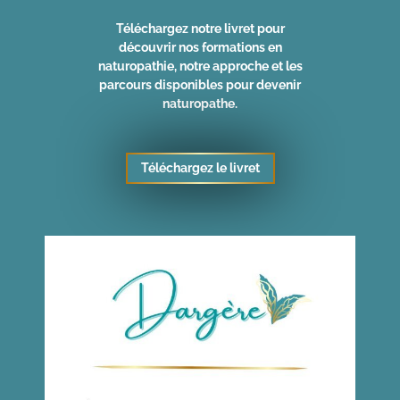
Téléchargez notre livret pour
découvrir nos formations en
naturopathie, notre approche et les
parcours disponibles pour devenir
naturopathe.
Téléchargez le livret