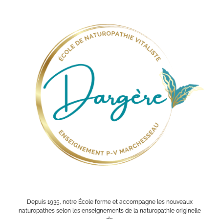
Depuis 1935, notre École forme et accompagne les nouveaux
naturopathes selon les enseignements de la naturopathie originelle