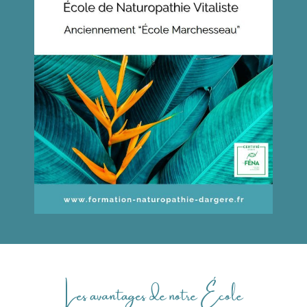
Les avantages de notre École