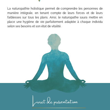
La naturopathie holistique permet de comprendre les personnes de
manière intégrale, en tenant compte de leurs forces et de leurs
faiblesses sur tous les plans. Ainsi, le naturopathe saura mettre en
place une hygiène de vie parfaitement adaptée à chaque individu
selon ses besoins et son état de vitalité.
Livret de présentation