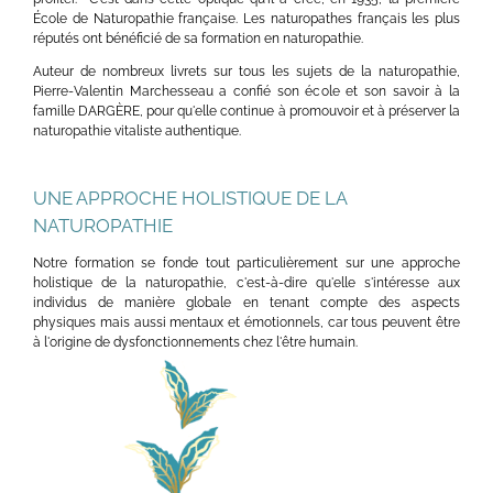
École de Naturopathie française. Les naturopathes français les plus
réputés ont bénéficié de sa formation en naturopathie.
Auteur de nombreux livrets sur tous les sujets de la naturopathie,
Pierre-Valentin Marchesseau a confié son école et son savoir à la
famille DARGÈRE, pour qu'elle continue à promouvoir et à préserver la
naturopathie vitaliste authentique.
UNE APPROCHE HOLISTIQUE DE LA
NATUROPATHIE
Notre formation se fonde tout particulièrement sur une approche
holistique de la naturopathie, c'est-à-dire qu'elle s'intéresse aux
individus de manière globale en tenant compte des aspects
physiques mais aussi mentaux et émotionnels, car tous peuvent être
à l'origine de dysfonctionnements chez l'être humain.